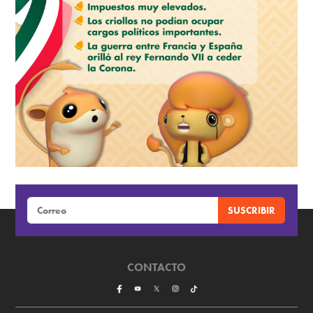
CONTACTO