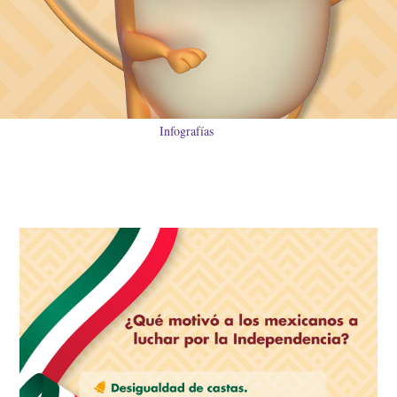
Infografías