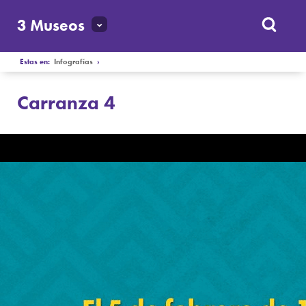
3 Museos
Estas en:
Infografías
›
Carranza 4