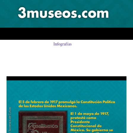
Infografías