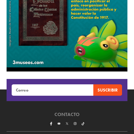
CONTACTO