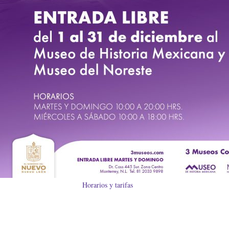
Horarios y tarifas