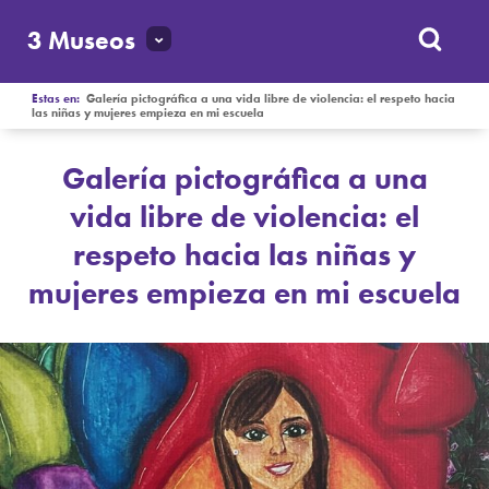
3 Museos
Estas en:
Galería pictográfica a una vida libre de violencia: el respeto hacia
las niñas y mujeres empieza en mi escuela
Galería pictográfica a una
vida libre de violencia: el
respeto hacia las niñas y
mujeres empieza en mi escuela