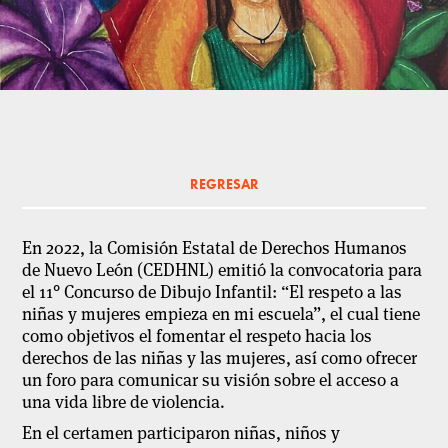
REGRESAR
En 2022, la Comisión Estatal de Derechos Humanos
de Nuevo León (CEDHNL) emitió la convocatoria para
el 11° Concurso de Dibujo Infantil: “El respeto a las
niñas y mujeres empieza en mi escuela”, el cual tiene
como objetivos el fomentar el respeto hacia los
derechos de las niñas y las mujeres, así como ofrecer
un foro para comunicar su visión sobre el acceso a
una vida libre de violencia.
En el certamen participaron niñas, niños y