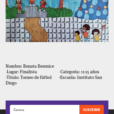
Nombre: Renata Berenice
-Lugar: Finalista -Categoría: 11-15 años
-Título: Torneo de fútbol -Escuela: Instituto San
Diego