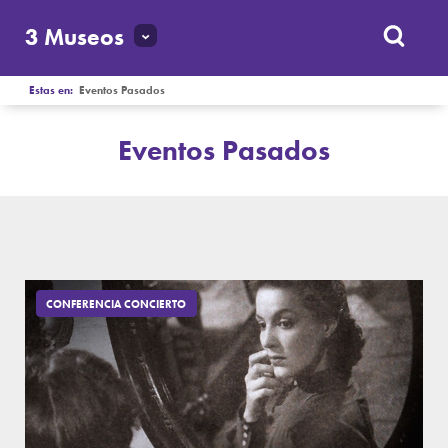
3 Museos
Estas en:
Eventos Pasados
Eventos Pasados
CONFERENCIA CONCIERTO