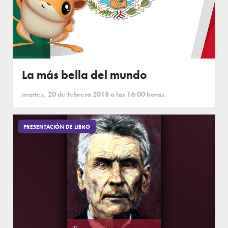
La más bella del mundo
martes, 20 de febrero 2018 a las 16:00 horas.
PRESENTACIÓN DE LIBRO