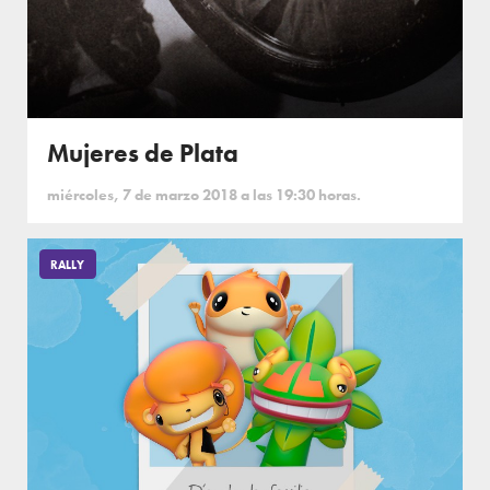
Mujeres de Plata
miércoles, 7 de marzo 2018 a las 19:30 horas.
RALLY