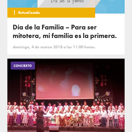
Actualizado
Día de la Familia – Para ser
mitotera, mi familia es la primera.
domingo, 4 de marzo 2018 a las 11:00 horas.
CONCIERTO