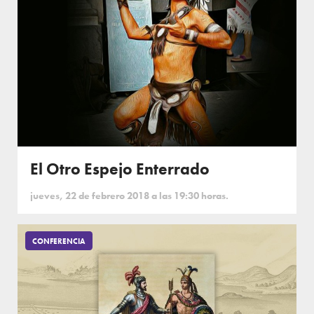
El Otro Espejo Enterrado
jueves, 22 de febrero 2018 a las 19:30 horas.
CONFERENCIA