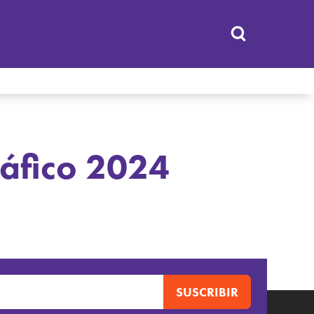
áfico 2024