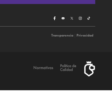
Transparencia
|
Privacidad