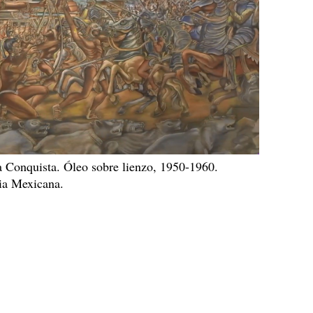
 Conquista. Óleo sobre lienzo, 1950-1960.
ia Mexicana.