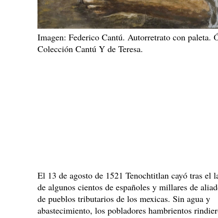
Imagen: Federico Cantú. Autorretrato con paleta. Ó
Colección Cantú Y de Teresa.
El 13 de agosto de 1521 Tenochtitlan cayó tras el l
de algunos cientos de españoles y millares de alia
de pueblos tributarios de los mexicas. Sin agua y
abastecimiento, los pobladores hambrientos rindier