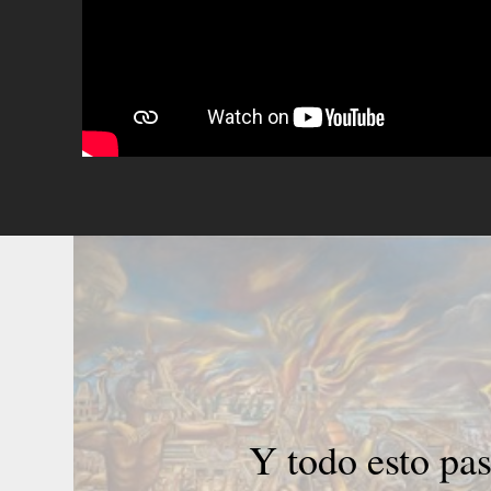
Y todo esto pas