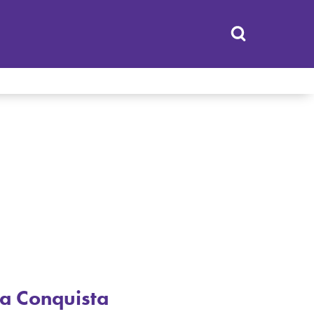
a Conquista