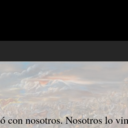
ó con nosotros. Nosotros lo vi