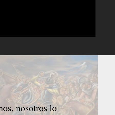
mos, nosotros lo