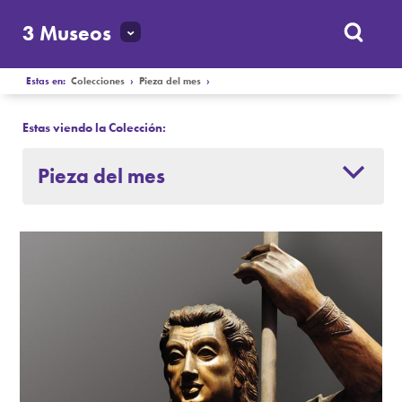
3 Museos
Estas en:
Colecciones
›
Pieza del mes
›
Estas viendo la Colección:
Pieza del mes