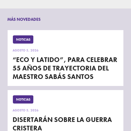
MÁS NOVEDADES
NOTICIAS
AGOSTO 5, 2026
“ECO Y LATIDO”, PARA CELEBRAR
55 AÑOS DE TRAYECTORIA DEL
MAESTRO SABÁS SANTOS
NOTICIAS
AGOSTO 3, 2026
DISERTARÁN SOBRE LA GUERRA
CRISTERA