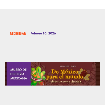
Febrero 10, 2026
REGRESAR