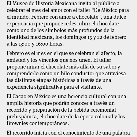
El Museo de Historia Mexicana invita al público a
celebrar el mes del amor con el taller “De México para
el mundo. Febrero con amor a chocolate”, una dulce
experiencia que propone redescubrir el chocolate
como uno de los símbolos más profundos de la
identidad mexicana, los domingos 15 y 22 de febrero
a las 13:00 y 16:00 horas.
Febrero es el mes en el que se celebran el afecto, la
amistad y los vínculos que nos unen. El taller
propone mirar el chocolate más allá de su sabor y
comprenderlo como un hilo conductor que atraviesa
las distintas etapas históricas a través de una
experiencia significativa para el visitante.
El Cacao en México es una herencia cultural con una
amplia historia que podrán conocer a través un
recorrido y preparación de la bebida ceremonial
prehispánica, el chocolate de la época colonial y los
Brownies contemporáneos.
El recorrido inicia con el conocimiento de una palabra