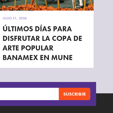
JULIO 31, 2026
ÚLTIMOS DÍAS PARA
DISFRUTAR LA COPA DE
ARTE POPULAR
BANAMEX EN MUNE