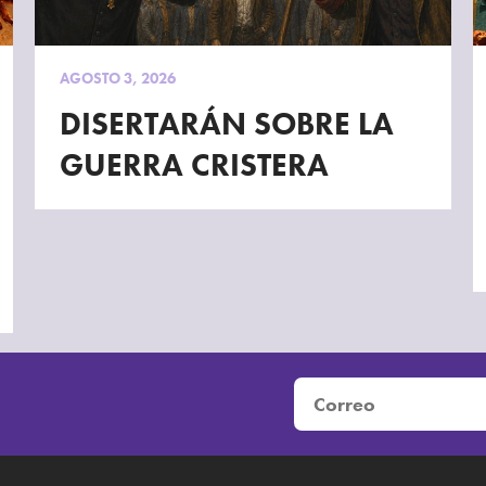
AGOSTO 3, 2026
DISERTARÁN SOBRE LA
GUERRA CRISTERA