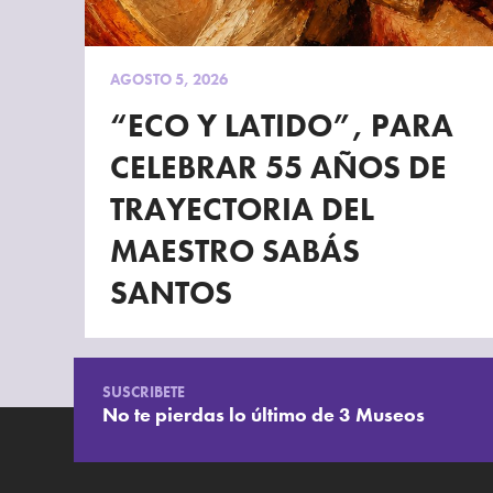
AGOSTO 5, 2026
“ECO Y LATIDO”, PARA
CELEBRAR 55 AÑOS DE
TRAYECTORIA DEL
MAESTRO SABÁS
SANTOS
SUSCRIBETE
No te pierdas lo último de 3 Museos