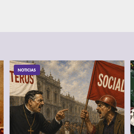
NOTICIAS