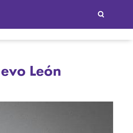
uevo León