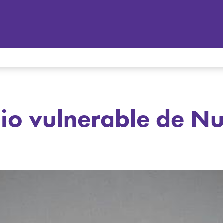
io vulnerable de N