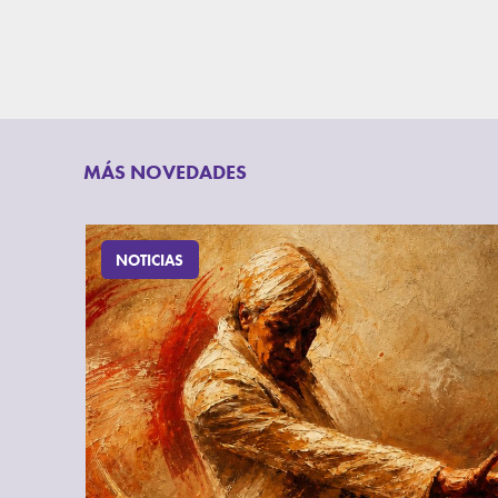
MÁS NOVEDADES
NOTICIAS