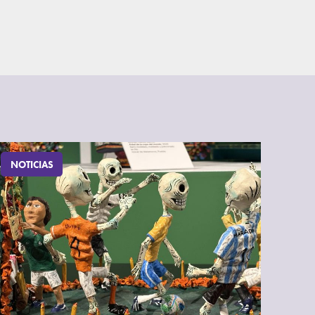
NOTICIAS