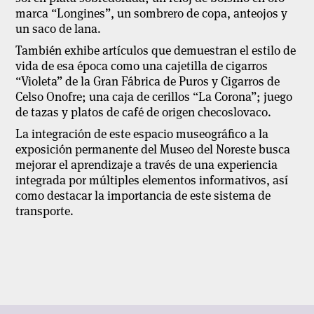
marca “Longines”, un sombrero de copa, anteojos y
un saco de lana.
También exhibe artículos que demuestran el estilo de
vida de esa época como una cajetilla de cigarros
“Violeta” de la Gran Fábrica de Puros y Cigarros de
Celso Onofre; una caja de cerillos “La Corona”; juego
de tazas y platos de café de origen checoslovaco.
La integración de este espacio museográfico a la
exposición permanente del Museo del Noreste busca
mejorar el aprendizaje a través de una experiencia
integrada por múltiples elementos informativos, así
como destacar la importancia de este sistema de
transporte.