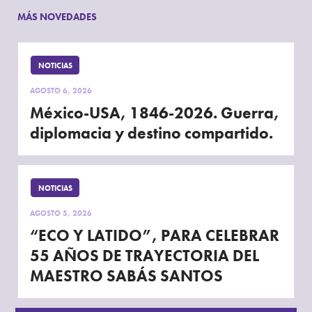
MÁS NOVEDADES
NOTICIAS
AGOSTO 6, 2026
México-USA, 1846-2026. Guerra,
diplomacia y destino compartido.
NOTICIAS
AGOSTO 5, 2026
“ECO Y LATIDO”, PARA CELEBRAR
55 AÑOS DE TRAYECTORIA DEL
MAESTRO SABÁS SANTOS