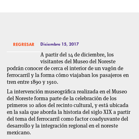
Diciembre 15, 2017
REGRESAR
A partir del 14 de diciembre, los
visitantes del Museo del Noreste
podrán conocer de cerca el interior de un vagón de
ferrocarril y la forma cómo viajaban los pasajeros en
tren entre 1890 y 1910.
La intervención museográfica realizada en el Museo
del Noreste forma parte de la celebración de los
primeros 10 años del recinto cultural, y está ubicada
en la sala que aborda la historia del siglo XIX a partir
del tema del ferrocarril como factor coadyuvante del
desarrollo y la integración regional en el noreste
mexicano.