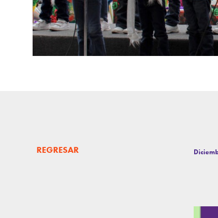
REGRESAR
Diciemb