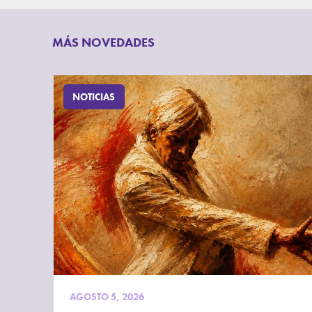
MÁS NOVEDADES
NOTICIAS
AGOSTO 5, 2026