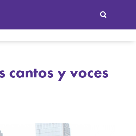
s cantos y voces