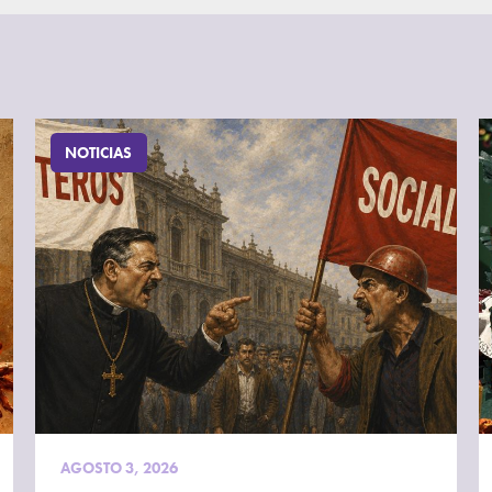
NOTICIAS
AGOSTO 3, 2026