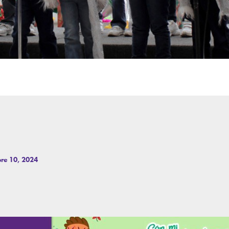
re 10, 2024