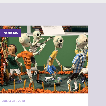
NOTICIAS
JULIO 31, 2026