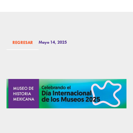
Mayo 14, 2025
REGRESAR