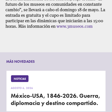
futuro de los museos en comunidades en constante
cambio”, se llevará a cabo el domingo 18 de mayo. La
entrada es gratuita y el cupo es limitado para
participar en las dinámicas que iniciarán a las 15:00
horas. Más información en
www.3museos.com
MÁS NOVEDADES
NOTICIAS
AGOSTO 6, 2026
México-USA, 1846-2026. Guerra,
diplomacia y destino compartido.