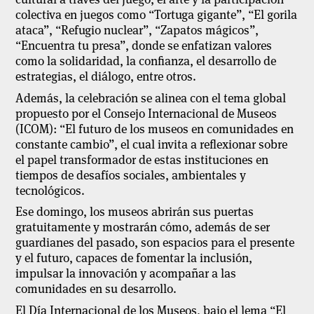
colectiva en juegos como “Tortuga gigante”, “El gorila
ataca”, “Refugio nuclear”, “Zapatos mágicos”,
“Encuentra tu presa”, donde se enfatizan valores
como la solidaridad, la confianza, el desarrollo de
estrategias, el diálogo, entre otros.
Además, la celebración se alinea con el tema global
propuesto por el Consejo Internacional de Museos
(ICOM): “El futuro de los museos en comunidades en
constante cambio”, el cual invita a reflexionar sobre
el papel transformador de estas instituciones en
tiempos de desafíos sociales, ambientales y
tecnológicos.
Ese domingo, los museos abrirán sus puertas
gratuitamente y mostrarán cómo, además de ser
guardianes del pasado, son espacios para el presente
y el futuro, capaces de fomentar la inclusión,
impulsar la innovación y acompañar a las
comunidades en su desarrollo.
El Día Internacional de los Museos, bajo el lema “El