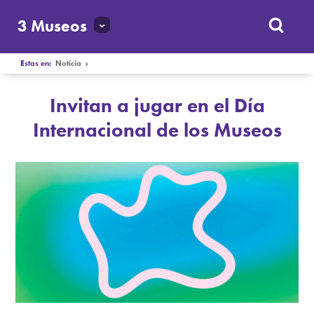
3 Museos
Estas en:
Noticia
›
Invitan a jugar en el Día
Internacional de los Museos