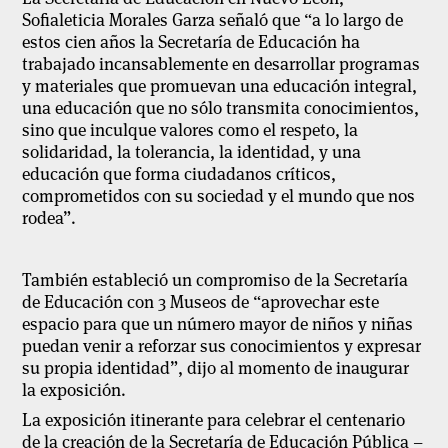
Sofialeticia Morales Garza señaló que “a lo largo de
estos cien años la Secretaría de Educación ha
trabajado incansablemente en desarrollar programas
y materiales que promuevan una educación integral,
una educación que no sólo transmita conocimientos,
sino que inculque valores como el respeto, la
solidaridad, la tolerancia, la identidad, y una
educación que forma ciudadanos críticos,
comprometidos con su sociedad y el mundo que nos
rodea”.
También estableció un compromiso de la Secretaría
de Educación con 3 Museos de “aprovechar este
espacio para que un número mayor de niños y niñas
puedan venir a reforzar sus conocimientos y expresar
su propia identidad”, dijo al momento de inaugurar
la exposición.
La exposición itinerante para celebrar el centenario
de la creación de la Secretaría de Educación Pública –