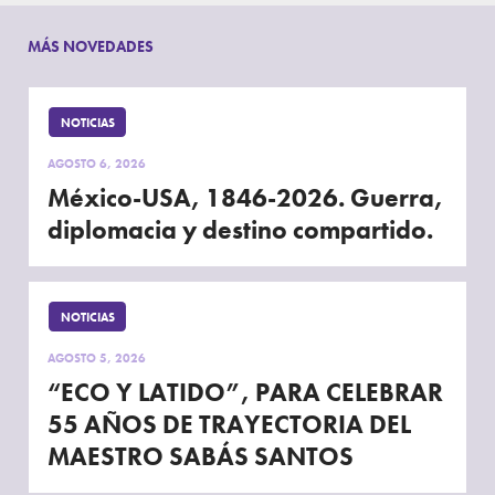
MÁS NOVEDADES
NOTICIAS
AGOSTO 6, 2026
México-USA, 1846-2026. Guerra,
diplomacia y destino compartido.
NOTICIAS
AGOSTO 5, 2026
“ECO Y LATIDO”, PARA CELEBRAR
55 AÑOS DE TRAYECTORIA DEL
MAESTRO SABÁS SANTOS