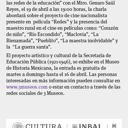
las redes de la educación” con el Mtro. Genaro Saúl
Reyes, el 19 de abril a las 19:00 horas, la charla
abordará sobre el proyecto de cine nacionalista
presente en película “Redes” y la presencia del
maestro rural en el cine en películas como: “Corazón
de niño”, “Río Escondido”, “Maclovia”, “La
Bienamada”, “Pueblito”, “La maestra inolvidable” y
la “La guerra santa”.
El proyecto artístico y cultural de la Secretaría de
Educación Pública (1921-1946)
, se exhibe en el Museo
de Historia Mexicana, la entrada es gratuita de
martes a domingo hasta el 16 de abril. Las personas
interesadas en más información pueden consultar en
www.3museos.com
o estar en contacto a través de las
redes sociales de 3 Museos.