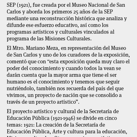
SEP (1921), fue creada por el Museo Nacional de San
Carlos y aborda los primeros 25 años de la SEP
mediante una reconstrucción histórica que analiza y
difunde ese esfuerzo educativo, así como los
programas artísticos y culturales vinculados al
programa de las Misiones Culturales.
El Mtro. Mariano Meza, en representación del Museo
de San Carlos y uno de los curadores de la exposición,
comentó que con “esta exposición queda muy claro el
poder del conocimiento y cuando todos la vean se
darán cuenta que la mayor arma que tiene el ser
humano es el conocimiento y tenemos que seguir
nutriéndolo, también nos recuerda del país del que
vivimos, un proyecto de nación que se consolido a
través de un proyecto artístico”.
El proyecto artístico y cultural de la Secretaría de
Educación Pública (1921-1946) se divide en cinco
temas: 1921: La creación de la Secretaría de
Educación Pública, Arte y cultura para la educación,