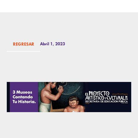
Abril 1, 2023
REGRESAR