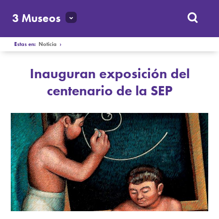
3 Museos
Estas en:
Noticia
›
Inauguran exposición del
centenario de la SEP