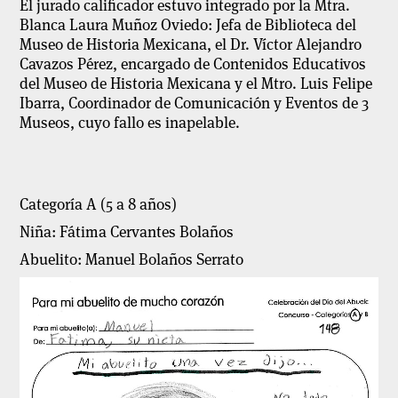
El jurado calificador estuvo integrado por la Mtra.
Blanca Laura Muñoz Oviedo: Jefa de Biblioteca del
Museo de Historia Mexicana, el Dr. Víctor Alejandro
Cavazos Pérez, encargado de Contenidos Educativos
del Museo de Historia Mexicana y el Mtro. Luis Felipe
Ibarra, Coordinador de Comunicación y Eventos de 3
Museos, cuyo fallo es inapelable.
Categoría A (5 a 8 años)
Niña: Fátima Cervantes Bolaños
Abuelito: Manuel Bolaños Serrato