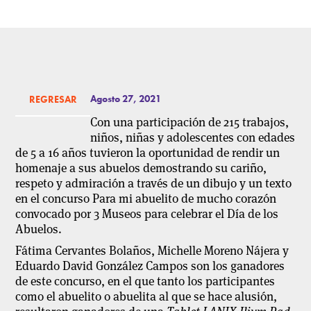
Agosto 27, 2021
REGRESAR
Con una participación de 215 trabajos,
niños, niñas y adolescentes con edades
de 5 a 16 años tuvieron la oportunidad de rendir un
homenaje a sus abuelos demostrando su cariño,
respeto y admiración a través de un dibujo y un texto
en el concurso
Para mi abuelito de mucho corazón
convocado por 3 Museos para celebrar el Día de los
Abuelos.
Fátima Cervantes Bolaños, Michelle Moreno Nájera y
Eduardo David González Campos son los ganadores
de este concurso, en el que tanto los participantes
como el abuelito o abuelita al que se hace alusión,