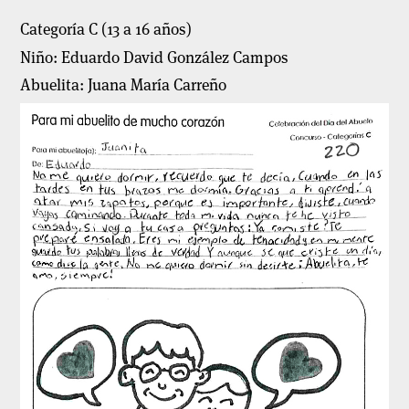
Categoría C (13 a 16 años)
Niño: Eduardo David González Campos
Abuelita: Juana María Carreño