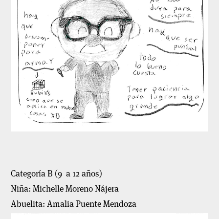
Categoría B (9 a 12 años)
Niña: Michelle Moreno Nájera
Abuelita: Amalia Puente Mendoza