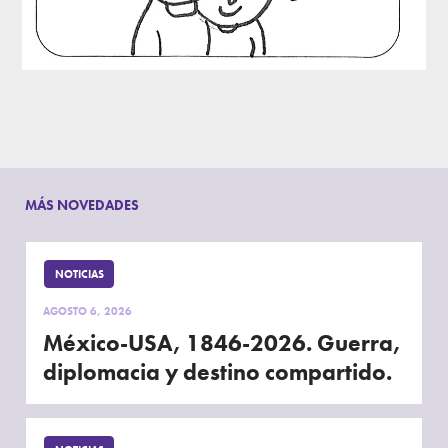
MÁS NOVEDADES
NOTICIAS
AGOSTO 6, 2026
México-USA, 1846-2026. Guerra,
diplomacia y destino compartido.