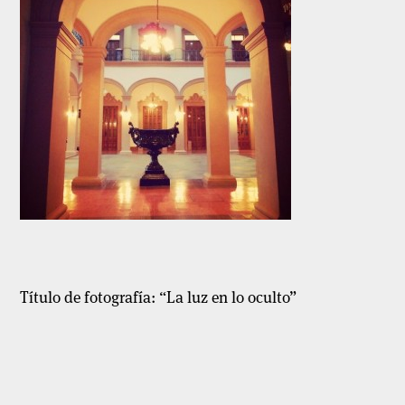
Título de fotografía: “La luz en lo oculto”