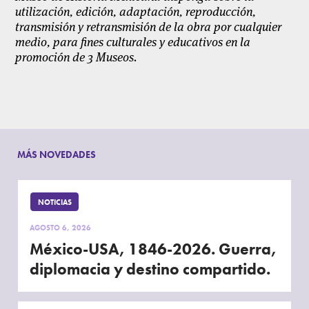
utilización, edición, adaptación, reproducción,
transmisión y retransmisión de la obra por cualquier
medio, para ­fines culturales y educativos en la
promoción de 3 Museos.
MÁS NOVEDADES
NOTICIAS
AGOSTO 6, 2026
México-USA, 1846-2026. Guerra,
diplomacia y destino compartido.