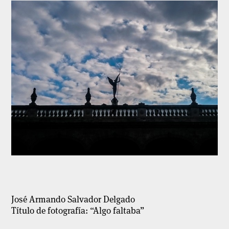
José Armando Salvador Delgado
Título de fotografía: “Algo faltaba”