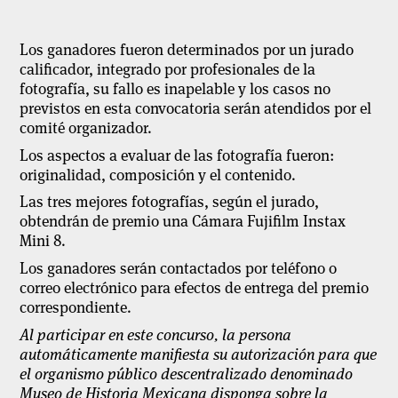
Los ganadores fueron determinados por un jurado
calificador, integrado por profesionales de la
fotografía, su fallo es inapelable y los casos no
previstos en esta convocatoria serán atendidos por el
comité organizador.
Los aspectos a evaluar de las fotografía fueron:
originalidad, composición y el contenido.
Las tres mejores fotografías, según el jurado,
obtendrán de premio una Cámara Fujifilm Instax
Mini 8.
Los ganadores serán contactados por teléfono o
correo electrónico para efectos de entrega del premio
correspondiente.
Al participar en este concurso, la persona
automáticamente mani­fiesta su autorización para que
el organismo público descentralizado denominado
Museo de Historia Mexicana disponga sobre la