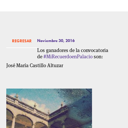
Noviembre 30, 2016
REGRESAR
Los ganadores de la convocatoria
de
#MiRecuerdoenPalacio
son:
José María Castillo Altuzar