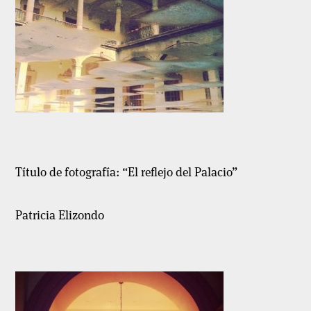
Título de fotografía: “El reflejo del Palacio”
Patricia Elizondo