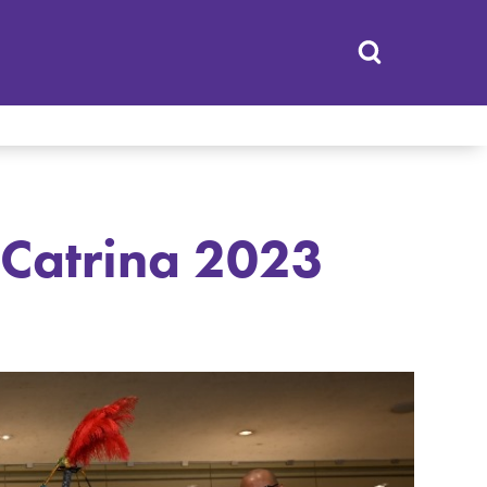
 Catrina 2023