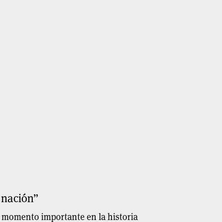
 nación”
n momento importante en la historia