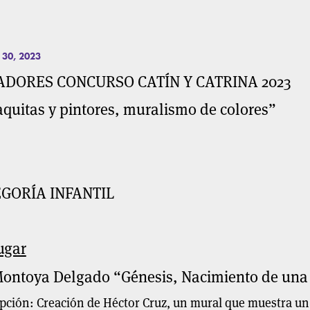
 30, 2023
DORES CONCURSO CATÍN Y CATRINA 2023
quitas y pintores, muralismo de colores”
GORÍA INFANTIL
ugar
Montoya Delgado “Génesis, Nacimiento de una
pción: Creación de Héctor Cruz, un mural que muestra u