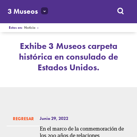
3 Museos
Estas en:
Noticia
›
Exhibe 3 Museos carpeta
histórica en consulado de
Estados Unidos.
Junio 29, 2022
REGRESAR
En el
marco de la conmemoración de
los 200 años de relaciones