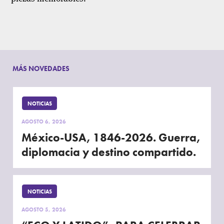
MÁS NOVEDADES
NOTICIAS
AGOSTO 6, 2026
México-USA, 1846-2026. Guerra,
diplomacia y destino compartido.
NOTICIAS
AGOSTO 5, 2026