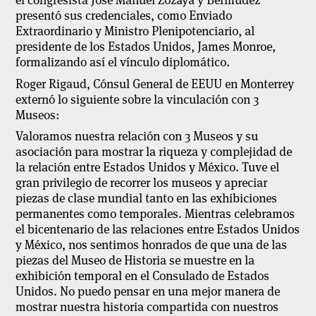
presentó sus credenciales, como Enviado
Extraordinario y Ministro Plenipotenciario, al
presidente de los Estados Unidos, James Monroe,
formalizando así el vínculo diplomático.
Roger
Rigaud
, Cónsul General de EEUU en Monterrey
externó lo siguiente sobre la vinculación con 3
Museos:
Valoramos nuestra relación con 3 Museos y su
asociación para mostrar la riqueza y complejidad de
la relación entre Estados Unidos y México. Tuve el
gran privilegio de recorrer los museos y apreciar
piezas de clase mundial tanto en las exhibiciones
permanentes como temporales. Mientras celebramos
el bicentenario de las relaciones entre Estados Unidos
y México, nos sentimos honrados de que una de las
piezas del Museo de Historia se muestre en la
exhibición temporal en el Consulado de Estados
Unidos. No puedo pensar en una mejor manera de
mostrar nuestra historia compartida con nuestros