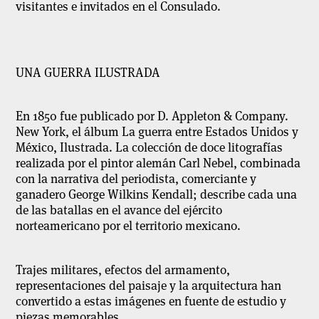
visitantes e invitados en el Consulado
.
UNA GUERRA ILUSTRADA
En 1850 fue publicado por D. Appleton & Company.
New York, el álbum
La guerra entre Estados Unidos y
México, Ilustrada
. La colección de doce litografías
realizada por el pintor alemán Carl Nebel, combinada
con la narrativa del periodista, comerciante y
ganadero George Wilkins Kendall; describe cada una
de las batallas en el avance del ejército
norteamericano por el territorio mexicano.
Trajes militares, efectos del armamento,
representaciones del paisaje y la arquitectura han
convertido a estas imágenes en fuente de estudio y
piezas memorables.