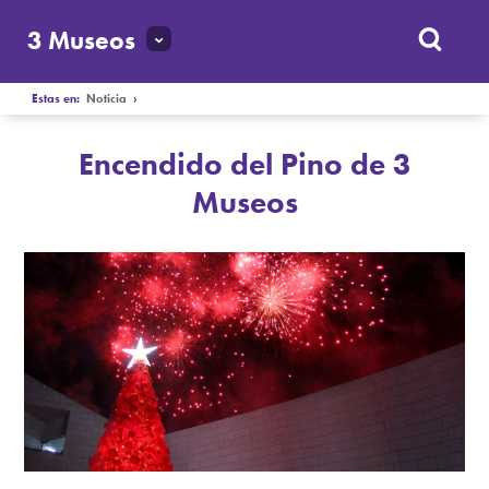
3 Museos
Estas en:
Noticia
›
Encendido del Pino de 3
Museos