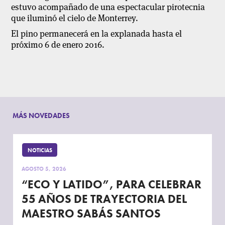
estuvo acompañado de una espectacular pirotecnia
que iluminó el cielo de Monterrey.
El pino permanecerá en la explanada hasta el
próximo 6 de enero 2016.
MÁS NOVEDADES
NOTICIAS
AGOSTO 5, 2026
“ECO Y LATIDO”, PARA CELEBRAR
55 AÑOS DE TRAYECTORIA DEL
MAESTRO SABÁS SANTOS