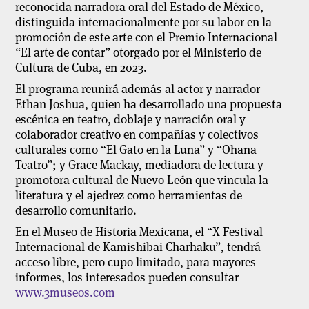
reconocida narradora oral del Estado de México,
distinguida internacionalmente por su labor en la
promoción de este arte con el Premio Internacional
“El arte de contar” otorgado por el Ministerio de
Cultura de Cuba, en 2023.
El programa reunirá además al actor y narrador
Ethan Joshua, quien ha desarrollado una propuesta
escénica en teatro, doblaje y narración oral y
colaborador creativo en compañías y colectivos
culturales como “El Gato en la Luna” y “Ohana
Teatro”; y Grace Mackay, mediadora de lectura y
promotora cultural de Nuevo León que vincula la
literatura y el ajedrez como herramientas de
desarrollo comunitario.
En el Museo de Historia Mexicana, el “X Festival
Internacional de Kamishibai Charhaku”, tendrá
acceso libre, pero cupo limitado, para mayores
informes, los interesados pueden consultar
www.3museos.com