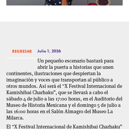
Julio 1, 2026
REGRESAR
Un pequeño escenario bastará para
abrir la puerta a historias que unen
continentes, ilustraciones que despiertan la
imaginación y voces que transportan al público a
otros mundos. Así será el “X Festival Internacional de
Kamishibai Charhaku”, que se llevará a cabo el
sábado 4 de julio a las 17:00 horas, en el Auditorio del
Museo de Historia Mexicana y el domingo 5 de julio a
las 16:00 horas en el Salón Almagro del Museo La
Milarca.
El “X Festival Internacional de Kamishibai Charhaku”