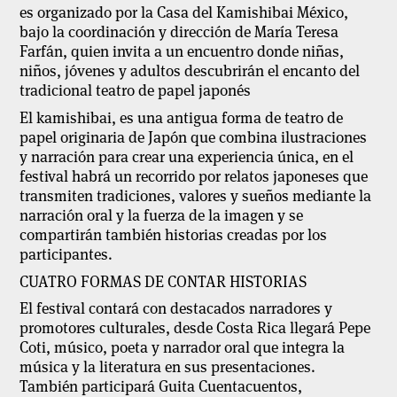
es organizado por la Casa del Kamishibai México,
bajo la coordinación y dirección de María Teresa
Farfán, quien invita a un encuentro donde niñas,
niños, jóvenes y adultos descubrirán el encanto del
tradicional teatro de papel japonés
El kamishibai, es una antigua forma de teatro de
papel originaria de Japón que combina ilustraciones
y narración para crear una experiencia única, en el
festival habrá un recorrido por relatos japoneses que
transmiten tradiciones, valores y sueños mediante la
narración oral y la fuerza de la imagen y se
compartirán también historias creadas por los
participantes.
CUATRO FORMAS DE CONTAR HISTORIAS
El festival contará con destacados narradores y
promotores culturales, desde Costa Rica llegará Pepe
Coti, músico, poeta y narrador oral que integra la
música y la literatura en sus presentaciones.
También participará Guita Cuentacuentos,