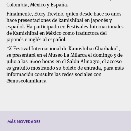
Colombia, México y España.
Finalmente, Etery Treviño, quien desde hace 10 años
hace presentaciones de kamishibai en japonés y
español. Ha participado en Festivales Internacionales
de Kamishibai en México como traductora del
japonés e inglés al español.
“X Festival Internacional de Kamishibai Charhaku”,
se presentará en el Museo La Milarca el domingo 5 de
julio a las 16:00 horas en el Salón Almagro, el acceso
es gratuito mostrando su boleto de entrada, para más
información consulte las redes sociales con
@museolamilarca
MÁS NOVEDADES