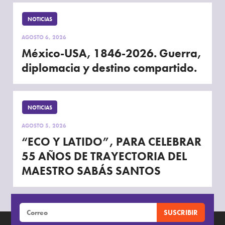
NOTICIAS
AGOSTO 6, 2026
México-USA, 1846-2026. Guerra,
diplomacia y destino compartido.
NOTICIAS
AGOSTO 5, 2026
“ECO Y LATIDO”, PARA CELEBRAR
55 AÑOS DE TRAYECTORIA DEL
MAESTRO SABÁS SANTOS