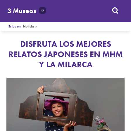
3 Museos
Estas en:
Noticia
›
DISFRUTA LOS MEJORES
RELATOS JAPONESES EN MHM
Y LA MILARCA