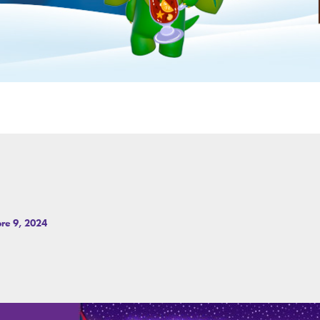
re 9, 2024