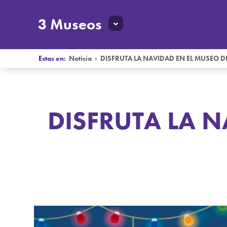
3 Museos
Estas en:
Noticia
›
DISFRUTA LA NAVIDAD EN EL MUSEO D
DISFRUTA LA N