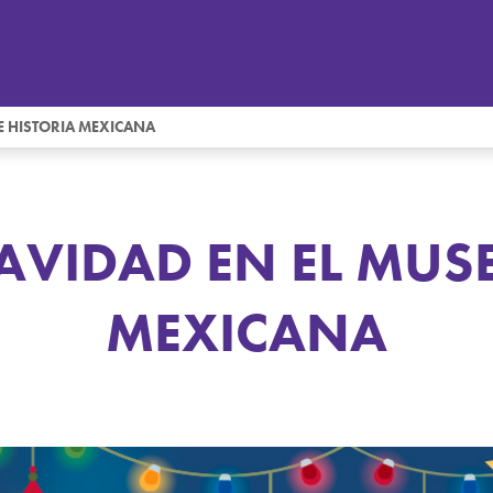
E HISTORIA MEXICANA
AVIDAD EN EL MUS
MEXICANA