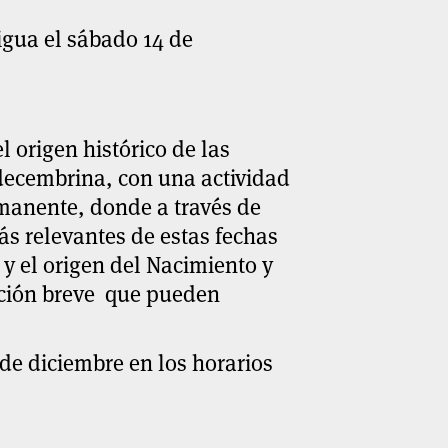
tigua el sábado 14 de
 origen histórico de las
decembrina, con una actividad
rmanente, donde a través de
ás relevantes de estas fechas
 y el origen del Nacimiento y
ación breve que pueden
 de diciembre en los horarios