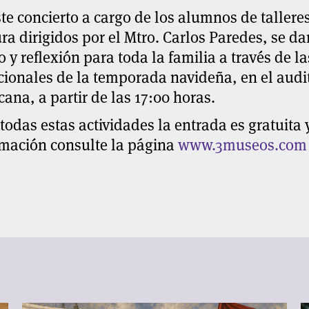
te concierto a cargo de los alumnos de talleres
ra dirigidos por el Mtro. Carlos Paredes, se d
o y reflexión para toda la familia a través de l
cionales de la temporada navideña, en el audi
ana, a partir de las 17:00 horas.
todas estas actividades la entrada es gratuita
rmación consulte la página
www.3museos.com