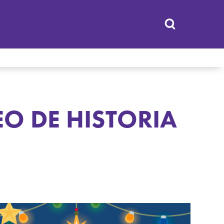
EO DE HISTORIA