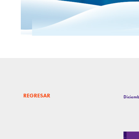
REGRESAR
Diciemb