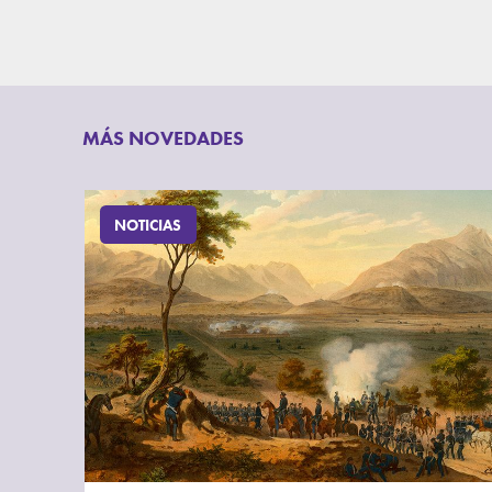
MÁS NOVEDADES
NOTICIAS