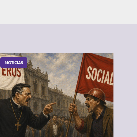
NOTICIAS