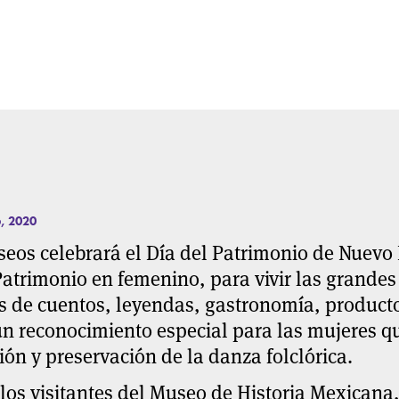
, 2020
eos celebrará el Día del Patrimonio de Nuevo
Patrimonio en femenino
, para vivir las grandes
s de cuentos, leyendas, gastronomía, producto
n reconocimiento especial para las mujeres qu
ión y preservación de la danza folclórica.
los visitantes del Museo de Historia Mexicana,