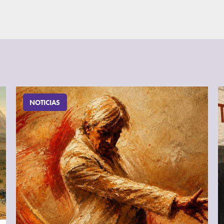
NOTICIAS