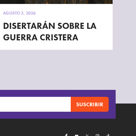
AGOSTO 3, 2026
DISERTARÁN SOBRE LA
GUERRA CRISTERA