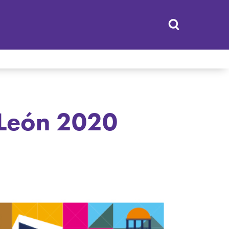
 León 2020