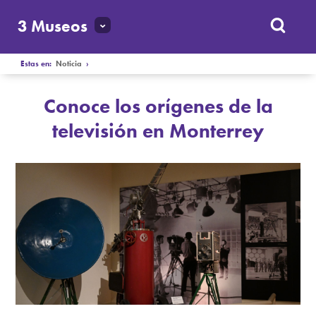
3 Museos
Estas en:
Noticia
›
Conoce los orígenes de la
televisión en Monterrey