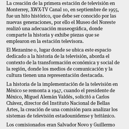
La creación de la primera estación de televisión en
Monterrey, XWX-TV Canal 10, en septiembre de 1955,
fue un hito histórico, que debe ser conocido por las
nuevas generaciones, por ello el Museo del Noreste
realizó una adecuación museográfica, donde
comparte la historia y exhibe piezas que se
emplearon en la estación televisora.
El Mezanine 0, lugar donde se ubica este espacio
dedicado a la historia de la televisión, aborda el
contexto de la transformación económica y social de
la región, donde los medios de comunicación y la
cultura tienen una representación destacada.
La historia de la implementación de la televisión en
México se remonta a 1947, cuando el presidente de
México, Miguel Alemán Valdés, solicitó a Carlos
Chávez, director del Instituto Nacional de Bellas
Artes, la creación de una comisión para analizar los
sistemas de televisión estadounidense y británico.
Los comisionados eran Salvador Novo y Guillermo