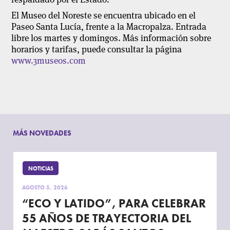
El Museo del Noreste se encuentra ubicado en el
Paseo Santa Lucía, frente a la Macropalza. Entrada
libre los martes y domingos. Más información sobre
horarios y tarifas, puede consultar la página
www.3museos.com
MÁS NOVEDADES
NOTICIAS
AGOSTO 5, 2026
“ECO Y LATIDO”, PARA CELEBRAR
55 AÑOS DE TRAYECTORIA DEL