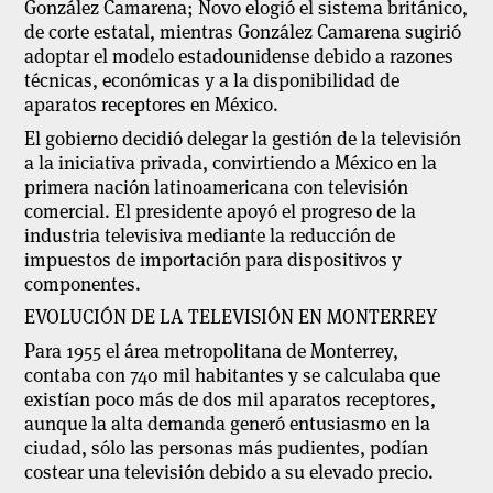
González Camarena; Novo elogió el sistema británico,
de corte estatal, mientras González Camarena sugirió
adoptar el modelo estadounidense debido a razones
técnicas, económicas y a la disponibilidad de
aparatos receptores en México.
El gobierno decidió delegar la gestión de la televisión
a la iniciativa privada, convirtiendo a México en la
primera nación latinoamericana con televisión
comercial. El presidente apoyó el progreso de la
industria televisiva mediante la reducción de
impuestos de importación para dispositivos y
componentes.
EVOLUCIÓN DE LA TELEVISIÓN EN MONTERREY
Para 1955 el área metropolitana de Monterrey,
contaba con 740 mil habitantes y se calculaba que
existían poco más de dos mil aparatos receptores,
aunque la alta demanda generó entusiasmo en la
ciudad, sólo las personas más pudientes, podían
costear una televisión debido a su elevado precio.