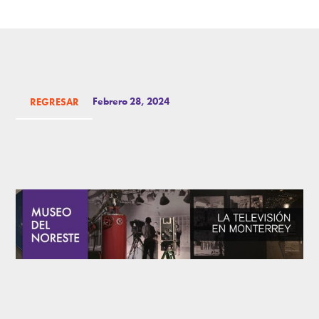
Febrero 28, 2024
REGRESAR