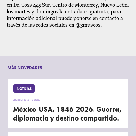
en Dr. Coss 445 Sur, Centro de Monterrey, Nuevo León,
los martes y domingos la entrada es gratuita, para
información adicional puede ponerse en contacto a
través de las redes sociales en @3museos.
MÁS NOVEDADES
NOTICIAS
AGOSTO 6, 2026
México-USA, 1846-2026. Guerra,
diplomacia y destino compartido.