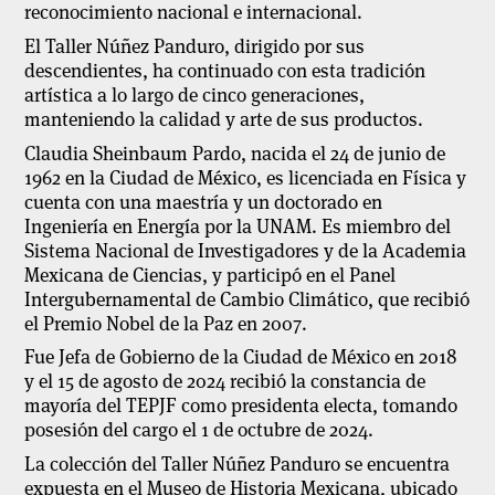
reconocimiento nacional e internacional.
El Taller Núñez Panduro, dirigido por sus
descendientes, ha continuado con esta tradición
artística a lo largo de cinco generaciones,
manteniendo la calidad y arte de sus productos.
Claudia Sheinbaum Pardo, nacida el 24 de junio de
1962 en la Ciudad de México, es licenciada en Física y
cuenta con una maestría y un doctorado en
Ingeniería en Energía por la UNAM. Es miembro del
Sistema Nacional de Investigadores y de la Academia
Mexicana de Ciencias, y participó en el Panel
Intergubernamental de Cambio Climático, que recibió
el Premio Nobel de la Paz en 2007.
Fue Jefa de Gobierno de la Ciudad de México en 2018
y el 15 de agosto de 2024 recibió la constancia de
mayoría del TEPJF como presidenta electa, tomando
posesión del cargo el 1 de octubre de 2024.
La colección del Taller Núñez Panduro se encuentra
expuesta en el Museo de Historia Mexicana, ubicado