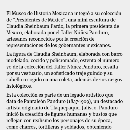
El Museo de Historia Mexicana integró a su colección
de “Presidentes de México”, una mini escultura de
Claudia Sheinbaum Pardo, la primera presidenta de
México, elaborada por el Taller Núñez Panduro,
artesanos reconocidos por la creación de
representaciones de los gobernantes mexicanos.
La figura de Claudia Sheinbaum, elaborada con barro
modelado, cocido y policromado, ostenta el número
70 de la colección del Taller Núñez Panduro, resalta
por su vestuario, un sofisticado traje guindo y su
cabello recogido en una coleta, además de sus rasgos
fisiológicos.
Esta colección es parte de un legado artístico que
data de Pantaleón Panduro (1847-1909), un destacado
artista originario de Tlaquepaque, Jalisco. Panduro
inició la creación de figuras humanas y bustos que
reflejan con realismo los personajes de su época,
como charros, tortilleras y soldados, obteniendo