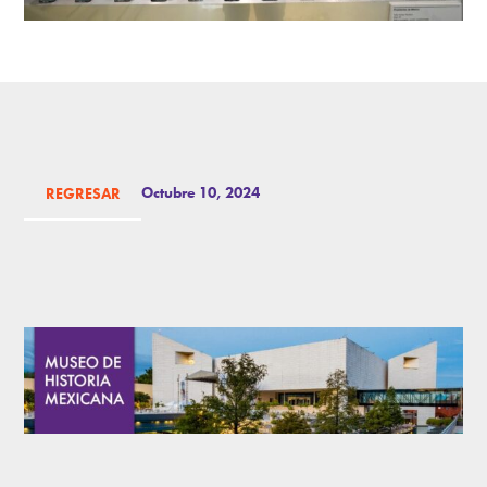
Octubre 10, 2024
REGRESAR