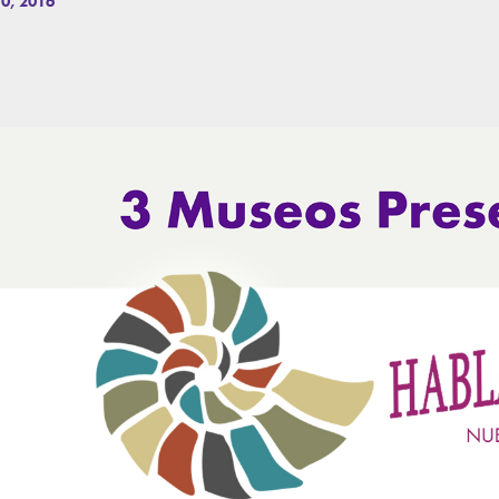
0, 2016