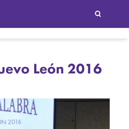
Nuevo León 2016