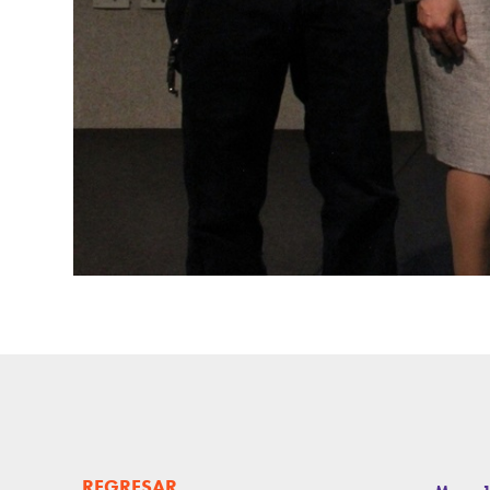
REGRESAR