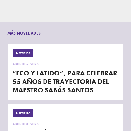
MÁS NOVEDADES
NOTICIAS
AGOSTO 5, 2026
“ECO Y LATIDO”, PARA CELEBRAR
55 AÑOS DE TRAYECTORIA DEL
MAESTRO SABÁS SANTOS
NOTICIAS
AGOSTO 3, 2026