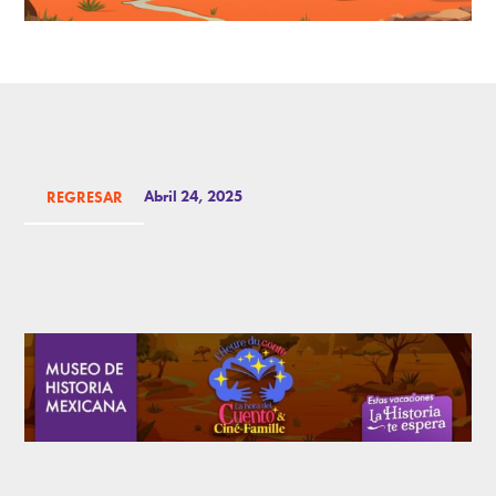
Abril 24, 2025
REGRESAR