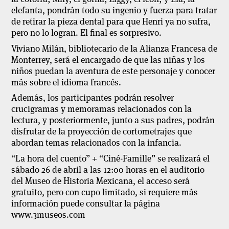
elefanta, pondrán todo su ingenio y fuerza para tratar
de retirar la pieza dental para que Henri ya no sufra,
pero no lo logran. El final es sorpresivo.
Viviano Milán, bibliotecario de la Alianza Francesa de
Monterrey, será el encargado de que las niñas y los
niños puedan la aventura de este personaje y conocer
más sobre el idioma francés.
Además, los participantes podrán resolver
crucigramas y memoramas relacionados con la
lectura, y posteriormente, junto a sus padres, podrán
disfrutar de la proyección de cortometrajes que
abordan temas relacionados con la infancia.
“La hora del cuento” + “Ciné-Famille” se realizará el
sábado 26 de abril a las 12:00 horas en el auditorio
del Museo de Historia Mexicana, el acceso será
gratuito, pero con cupo limitado, si requiere más
información puede consultar la página
www.3museos.com