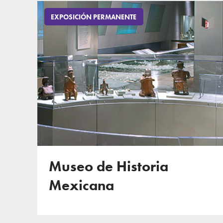
EXPOSICIÓN PERMANENTE
Museo de Historia
Mexicana