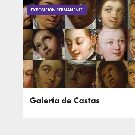
EXPOSICIÓN PERMANENTE
Galería de Castas