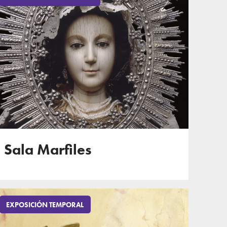
Sala Marfiles
EXPOSICIÓN TEMPORAL