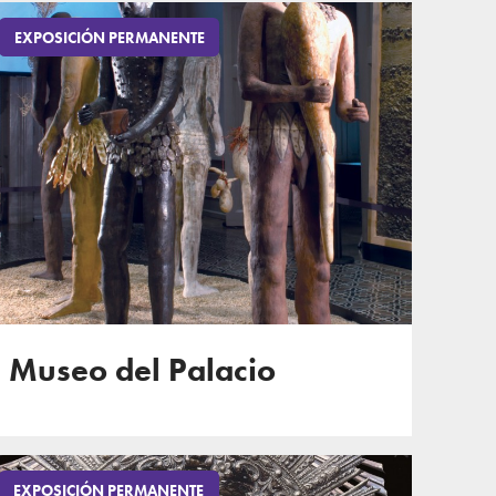
EXPOSICIÓN PERMANENTE
Museo del Palacio
EXPOSICIÓN PERMANENTE