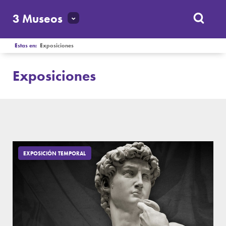
3 Museos
Estas en:
Exposiciones
Exposiciones
EXPOSICIÓN TEMPORAL