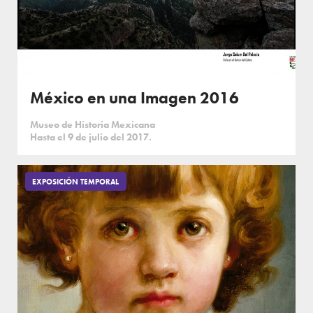
México en una Imagen 2016
Museo de Historia Mexicana
Hasta el 9 de julio del 2017.
EXPOSICIÓN TEMPORAL