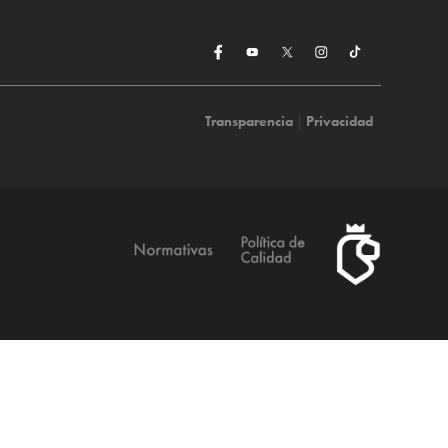
Transparencia
|
Privacidad