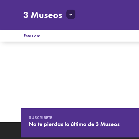
3 Museos
Estas en:
SUSCRIBETE
No te pierdas lo último de 3 Museos