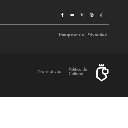
Transparencia
|
Privacidad