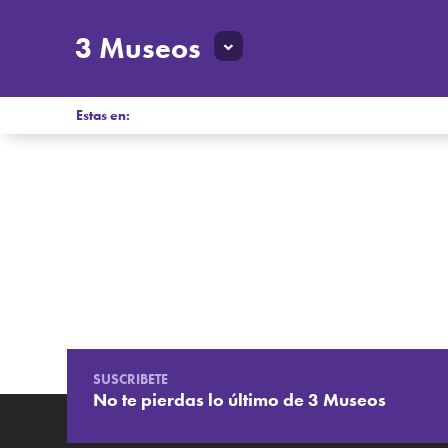
3 Museos
Estas en:
SUSCRIBETE
No te pierdas lo último de 3 Museos