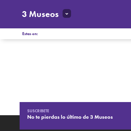
3 Museos
Estas en:
SUSCRIBETE
No te pierdas lo último de 3 Museos