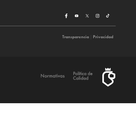
Transparencia
|
Privacidad