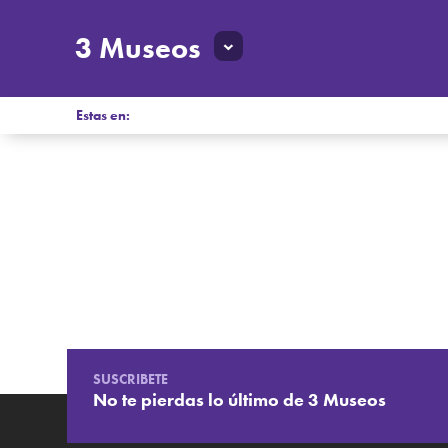
3 Museos
Estas en:
SUSCRIBETE
No te pierdas lo último de 3 Museos