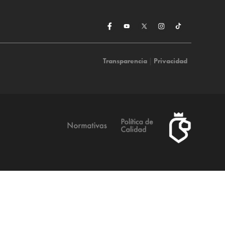
Transparencia
|
Privacidad