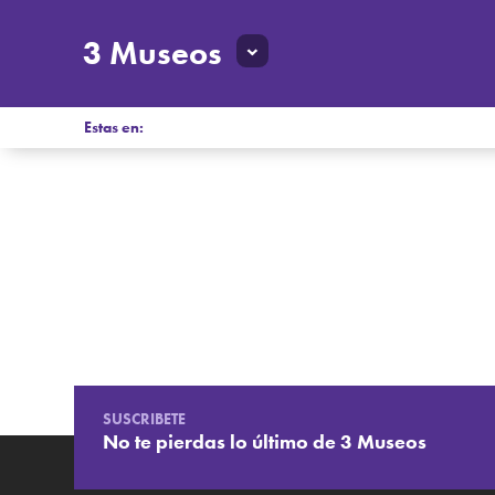
3 Museos
Estas en:
SUSCRIBETE
No te pierdas lo último de 3 Museos