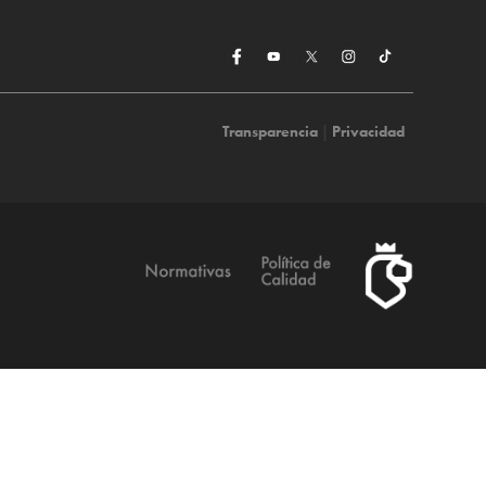
Transparencia
|
Privacidad