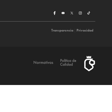
Transparencia
|
Privacidad