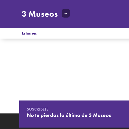
3 Museos
Estas en:
SUSCRIBETE
No te pierdas lo último de 3 Museos