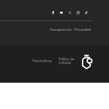
Transparencia
|
Privacidad