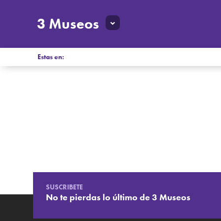
3 Museos
Estas en:
SUSCRIBETE
No te pierdas lo último de 3 Museos