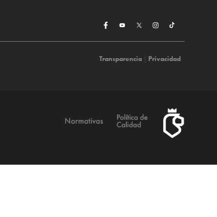
Transparencia
|
Privacidad