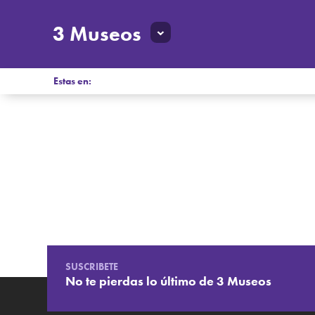
3 Museos
Estas en:
SUSCRIBETE
No te pierdas lo último de 3 Museos