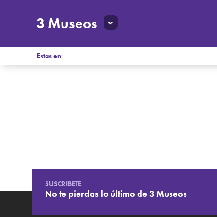
3 Museos
Estas en:
SUSCRIBETE
No te pierdas lo último de 3 Museos