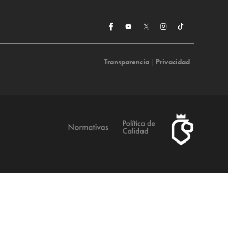
Transparencia
|
Privacidad