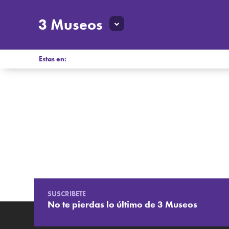
3 Museos
Estas en:
SUSCRIBETE
No te pierdas lo último de 3 Museos