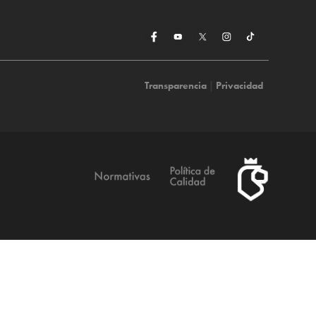
Transparencia
|
Privacidad