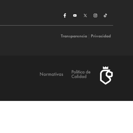
Transparencia
|
Privacidad