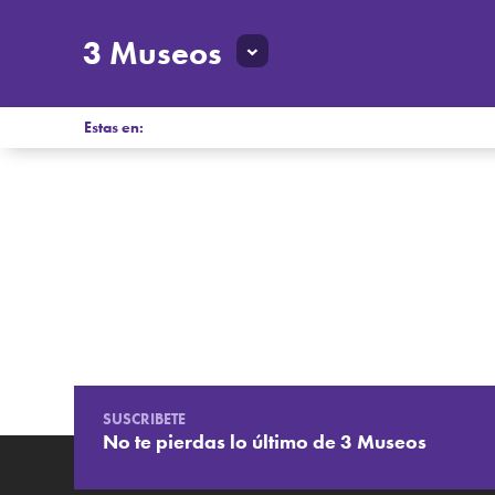
3 Museos
Estas en:
SUSCRIBETE
No te pierdas lo último de 3 Museos