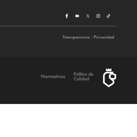
Transparencia
|
Privacidad