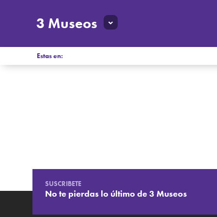
3 Museos
Estas en:
SUSCRIBETE
No te pierdas lo último de 3 Museos