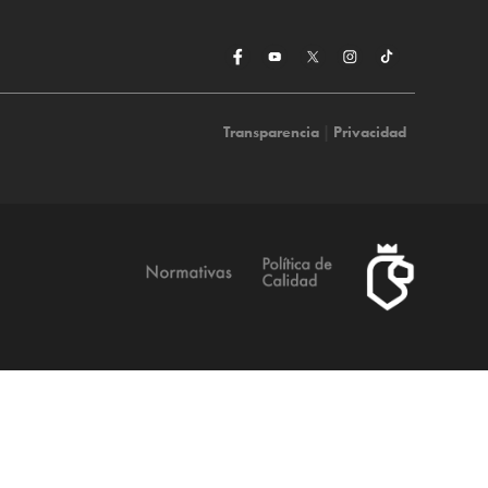
Transparencia
|
Privacidad