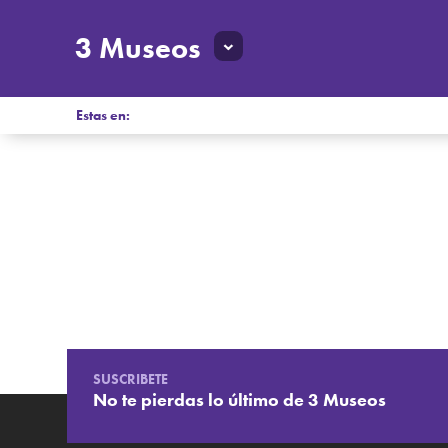
3 Museos
Estas en:
SUSCRIBETE
No te pierdas lo último de 3 Museos