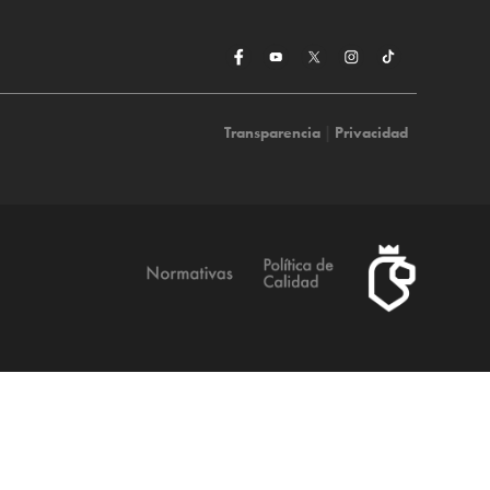
Transparencia
|
Privacidad