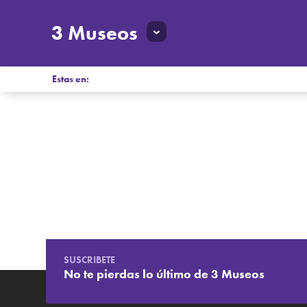
3 Museos
Estas en:
SUSCRIBETE
No te pierdas lo último de 3 Museos