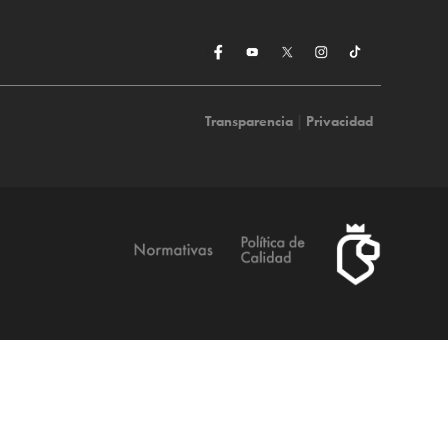
Transparencia
|
Privacidad