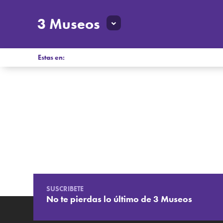
3 Museos
Estas en:
SUSCRIBETE
No te pierdas lo último de 3 Museos