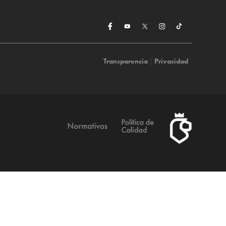
Transparencia
|
Privacidad