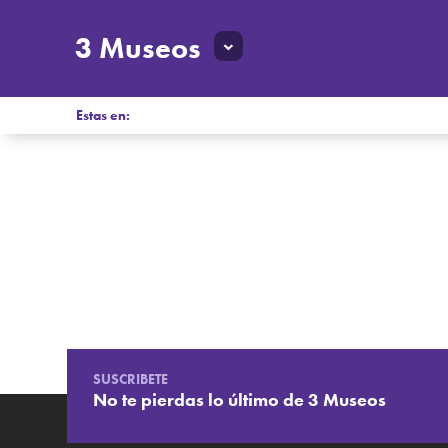
3 Museos
Estas en:
SUSCRIBETE
No te pierdas lo último de 3 Museos