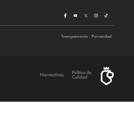
Transparencia
|
Privacidad