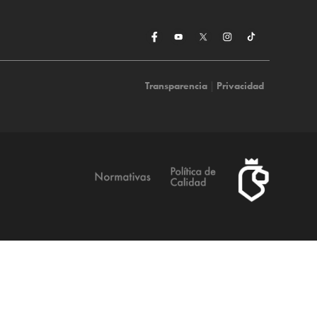
Transparencia
|
Privacidad