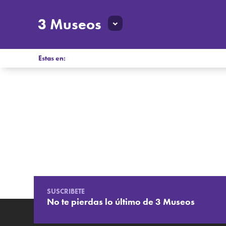
3 Museos
Estas en:
SUSCRIBETE
No te pierdas lo último de 3 Museos