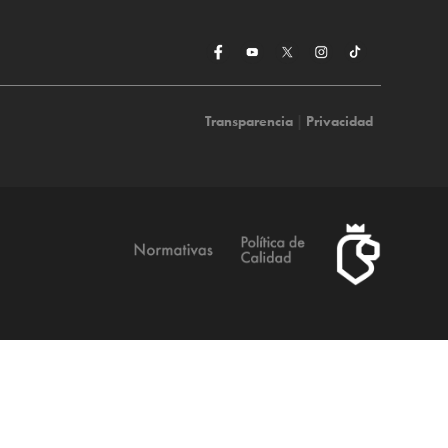
Transparencia
|
Privacidad