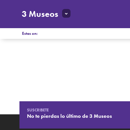
3 Museos
Estas en:
SUSCRIBETE
No te pierdas lo último de 3 Museos