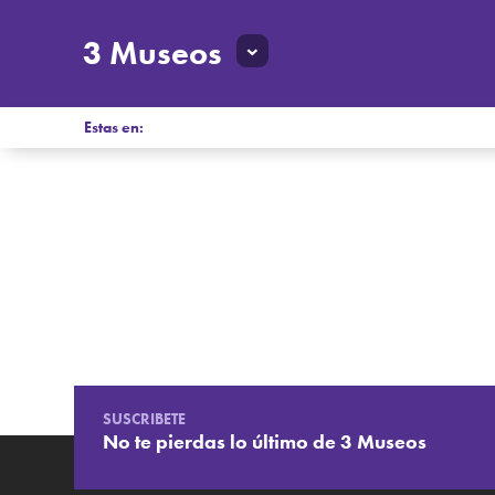
3 Museos
Estas en:
SUSCRIBETE
No te pierdas lo último de 3 Museos