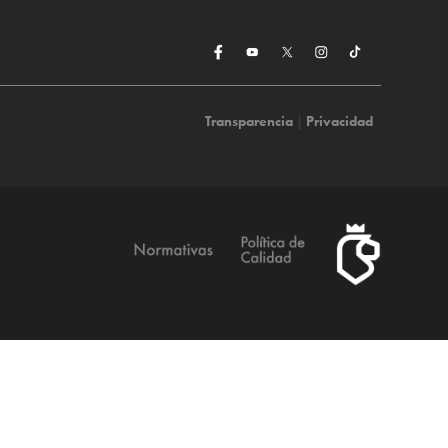
Transparencia
|
Privacidad