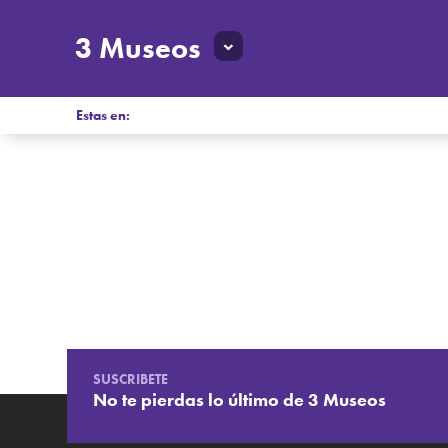
3 Museos
Estas en:
SUSCRIBETE
No te pierdas lo último de 3 Museos