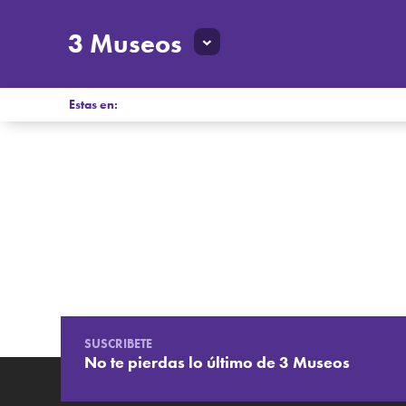
3 Museos
Estas en:
SUSCRIBETE
No te pierdas lo último de 3 Museos