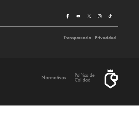
Transparencia
|
Privacidad